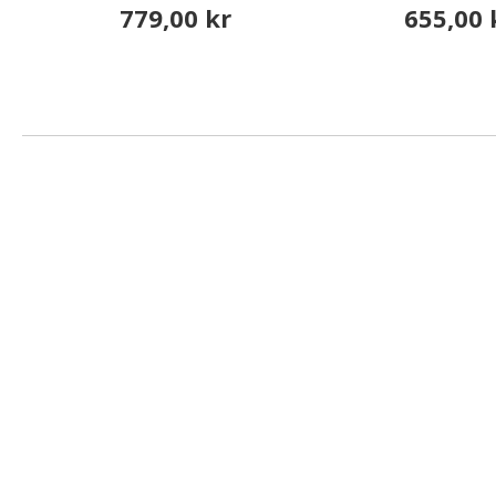
779,00 kr
655,00 