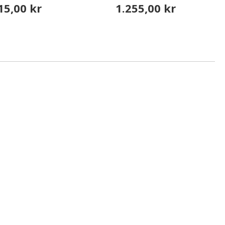
15,00 kr
1.255,00 kr