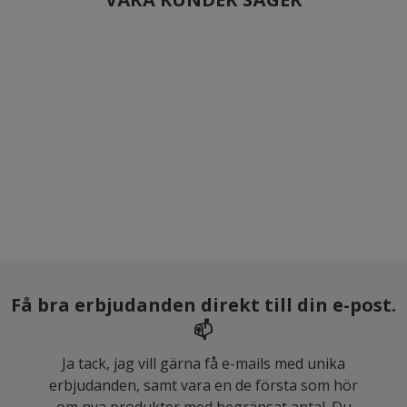
Få bra erbjudanden direkt till din e-post.
📫
Ja tack, jag vill gärna få e-mails med unika
erbjudanden, samt vara en de första som hör