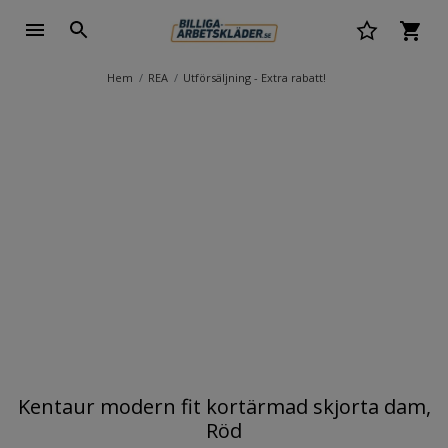
Hem
REA
Utförsäljning - Extra rabatt!
Kentaur modern fit kortärmad skjorta dam,
Röd