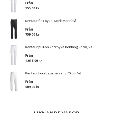
Från
955,00 kr
Kentaur flex byxa, Mörk Marinblå
Från
759,00 kr
Kentaur pull-on kockbyxa benläng 92 cm, Vit
Från
1.015,00 kr
Kentaur kockbyxa benläng 70 cm, Vit
Från
509,00 kr