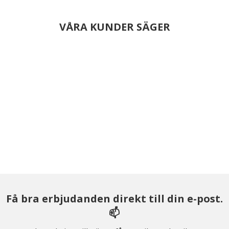
VÅRA KUNDER SÄGER
Få bra erbjudanden direkt till din e-post.
📫