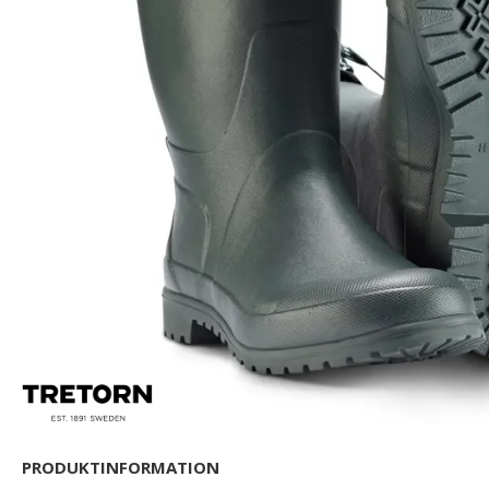
PRODUKTINFORMATION