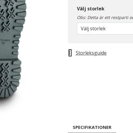
Välj storlek
Obs: Detta är ett restparti o
Välj storlek
Storleksguide
SPECIFIKATIONER