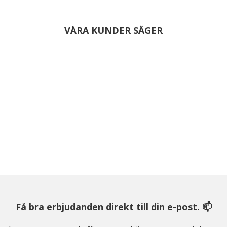
VÅRA KUNDER SÄGER
Få bra erbjudanden direkt till din e-post. 📫