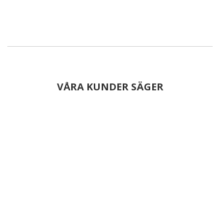
VÅRA KUNDER SÄGER