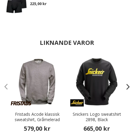
225,00 kr
LIKNANDE VAROR
Fristads Acode klassisk
Snickers Logo sweatshirt
sweatshirt, Gråmelerad
2898, Black
579,00 kr
665,00 kr