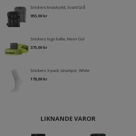
Snickers knäskydd, Svart/Grå
955,00 kr
Snickers logo bälte, Neon Gul
375,00 kr
Snickers 3-pack strumpor, White
178,00 kr
LIKNANDE VAROR