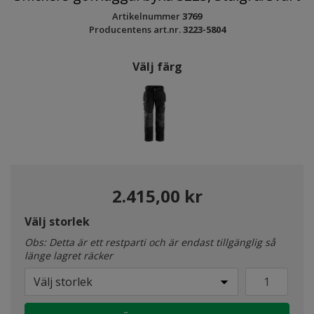
Artikelnummer
3769
Producentens art.nr.
3223-5804
Välj färg
2.415,00 kr
Välj storlek
Obs: Detta är ett restparti och är endast tillgänglig så
länge lagret räcker
Välj storlek