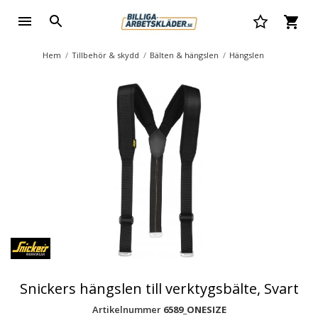
Hem
Tillbehör & skydd
Bälten & hängslen
Hängslen
Snickers hängslen till verktygsbälte, Svart
Artikelnummer
6589_ONESIZE