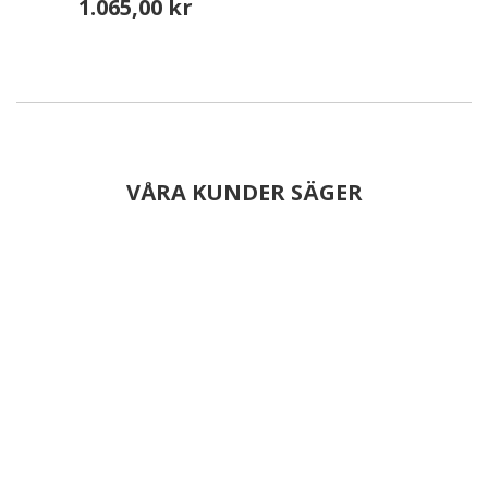
1.065,00 kr
VÅRA KUNDER SÄGER