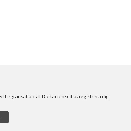
d begränsat antal. Du kan enkelt avregistrera dig
A