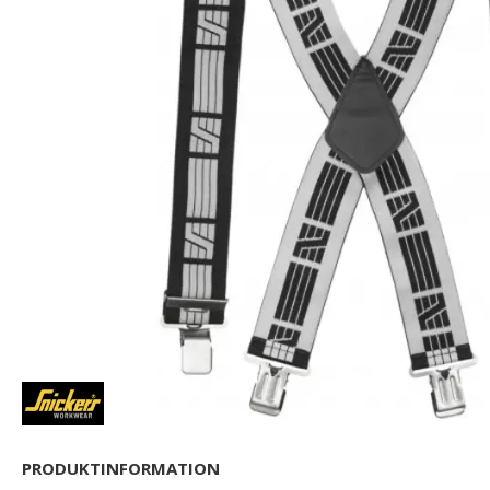
PRODUKTINFORMATION