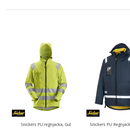
Snickers PU regnjacka, Gul
Snickers PU Regnjack