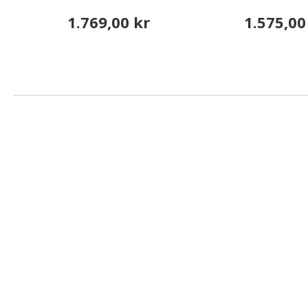
1.769,00 kr
1.575,00