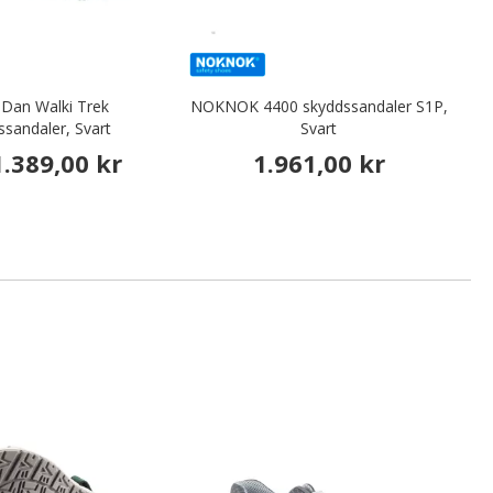
-Dan Walki Trek
NOKNOK 4400 skyddssandaler S1P,
ssandaler, Svart
Svart
1.389,00 kr
1.961,00 kr