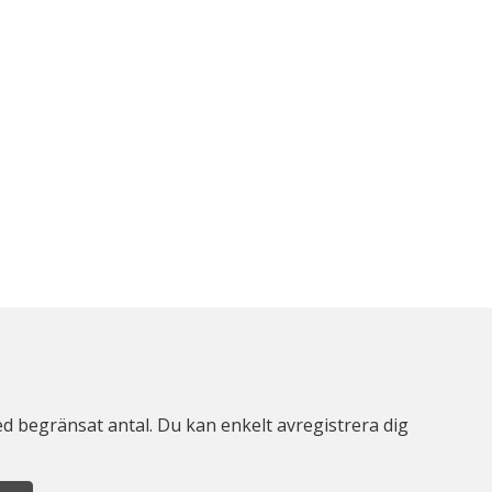
d begränsat antal. Du kan enkelt avregistrera dig