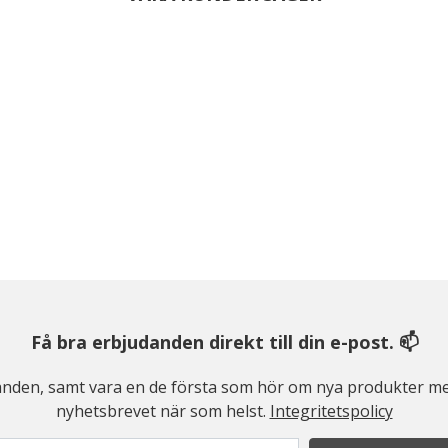
Få bra erbjudanden direkt till din e-post. 📫
judanden, samt vara en de första som hör om nya produkter me
nyhetsbrevet när som helst.
Integritetspolicy