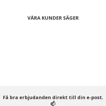
VÅRA KUNDER SÄGER
Få bra erbjudanden direkt till din e-post.
📫