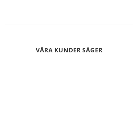
VÅRA KUNDER SÄGER