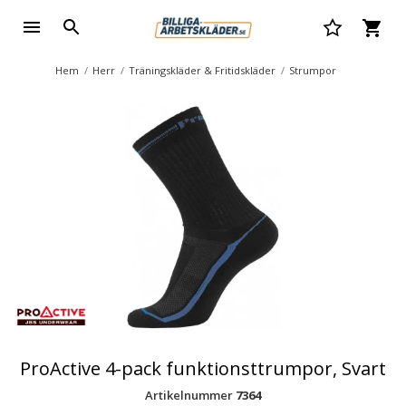
Hem
Herr
Träningskläder & Fritidskläder
Strumpor
ProActive 4-pack funktionsttrumpor, Svart
Artikelnummer
7364