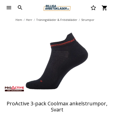
Hem
Herr
Träningskläder & Fritidskläder
Strumpor
ProActive 3-pack Coolmax ankelstrumpor,
Svart