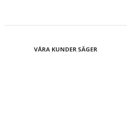
VÅRA KUNDER SÄGER