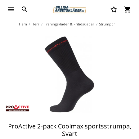
Hem
Herr
Träningskläder & Fritidskläder
Strumpor
ProActive 2-pack Coolmax sportsstrumpa,
Svart