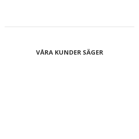
VÅRA KUNDER SÄGER