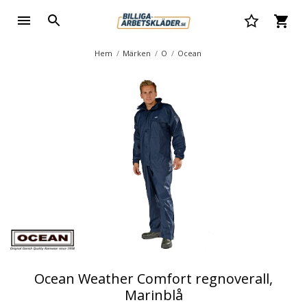
Hem
Märken
O
Ocean
Ocean Weather Comfort regnoverall,
Marinblå