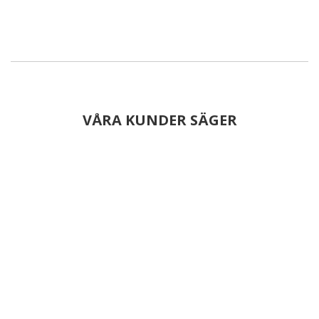
VÅRA KUNDER SÄGER