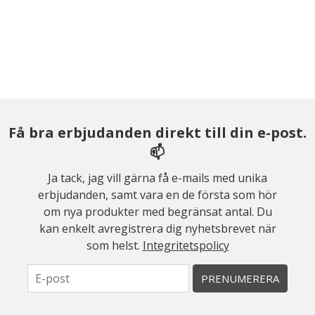
Få bra erbjudanden direkt till din e-post.
📫
Ja tack, jag vill gärna få e-mails med unika
erbjudanden, samt vara en de första som hör
om nya produkter med begränsat antal. Du
kan enkelt avregistrera dig nyhetsbrevet när
som helst.
Integritetspolicy
PRENUMERERA