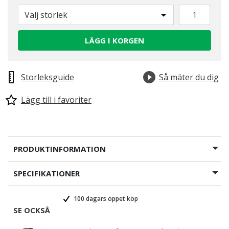
Välj storlek
LÄGG I KORGEN
Storleksguide
Så mäter du dig
Lägg till i favoriter
PRODUKTINFORMATION
SPECIFIKATIONER
100 dagars öppet köp
SE OCKSÅ