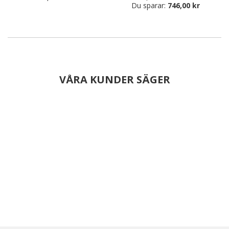
Du sparar:
746,00 kr
VÅRA KUNDER SÄGER