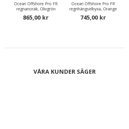
Ocean Offshore Pro FR
Ocean Offshore Pro FR
regnanorak, Olivgrön
regnhängselbyxa, Orange
865,00 kr
745,00 kr
VÅRA KUNDER SÄGER