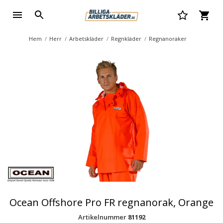
Hem
Herr
Arbetskläder
Regnkläder
Regnanoraker
Ocean Offshore Pro FR regnanorak, Orange
Artikelnummer
81192