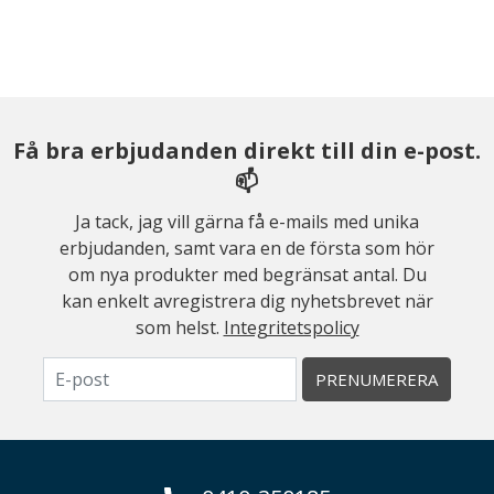
Få bra erbjudanden direkt till din e-post.
📫
Ja tack, jag vill gärna få e-mails med unika
erbjudanden, samt vara en de första som hör
om nya produkter med begränsat antal. Du
kan enkelt avregistrera dig nyhetsbrevet när
som helst.
Integritetspolicy
PRENUMERERA