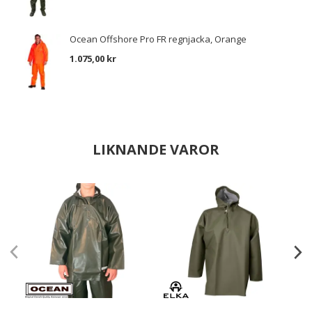
Ocean Offshore Pro FR regnjacka, Orange
1.075,00 kr
LIKNANDE VAROR