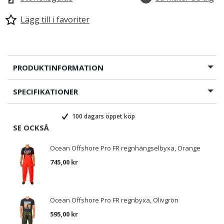
Lägg till i favoriter
PRODUKTINFORMATION
SPECIFIKATIONER
100 dagars öppet köp
SE OCKSÅ
Ocean Offshore Pro FR regnhängselbyxa, Orange
745,00 kr
Ocean Offshore Pro FR regnbyxa, Olivgrön
595,00 kr