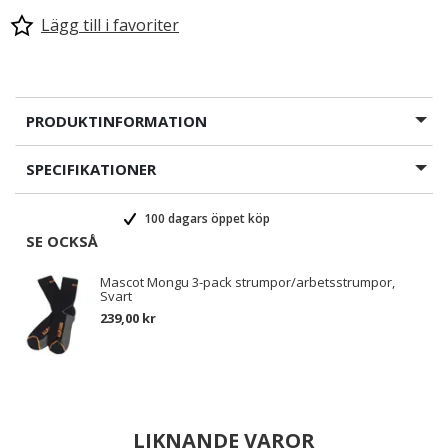
Lägg till i favoriter
PRODUKTINFORMATION
SPECIFIKATIONER
100 dagars öppet köp
SE OCKSÅ
Mascot Mongu 3-pack strumpor/arbetsstrumpor,
Svart
239,00 kr
LIKNANDE VAROR