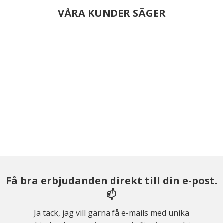
VÅRA KUNDER SÄGER
Få bra erbjudanden direkt till din e-post.
📫
Ja tack, jag vill gärna få e-mails med unika