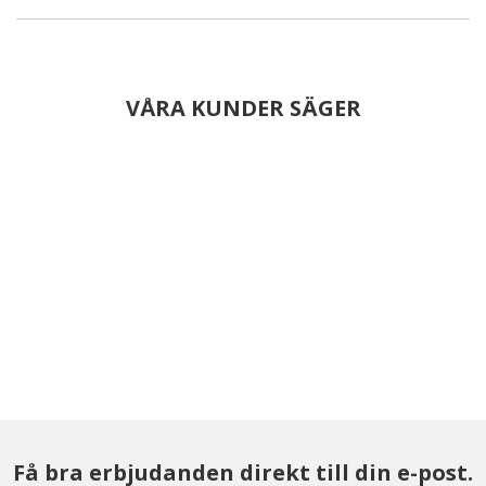
VÅRA KUNDER SÄGER
Få bra erbjudanden direkt till din e-post.