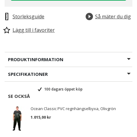
Storleksguide
Så mäter du dig
Lägg till i favoriter
PRODUKTINFORMATION
SPECIFIKATIONER
100 dagars öppet köp
SE OCKSÅ
Ocean Classic PVC regnhängselbyxa, Olivgrön
1.015,00 kr