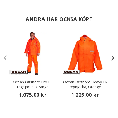
ANDRA HAR OCKSÅ KÖPT
Ocean Offshore Pro FR
Ocean Offshore Heavy FR
regnjacka, Orange
regnjacka, Orange
1.075,00 kr
1.225,00 kr