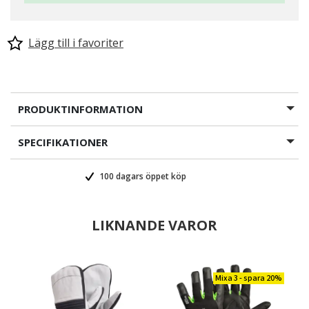
Lägg till i favoriter
PRODUKTINFORMATION
SPECIFIKATIONER
100 dagars öppet köp
LIKNANDE VAROR
Mixa 3 - spara 20%