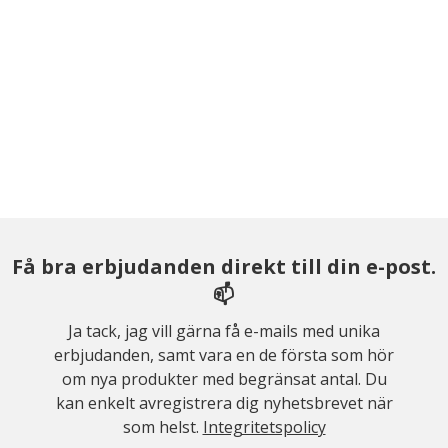
Få bra erbjudanden direkt till din e-post.
📫
Ja tack, jag vill gärna få e-mails med unika
erbjudanden, samt vara en de första som hör
om nya produkter med begränsat antal. Du
kan enkelt avregistrera dig nyhetsbrevet när
som helst.
Integritetspolicy