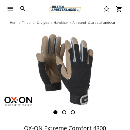
Hem
Tillbehör & skydd
Handskar
Allround- & arbetshandskar
OX-ON Extreme Comfort 4300