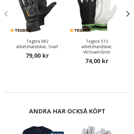
Tegera 882
Tegera 513
arbetshandskar, Svart
arbetshandskar,
Vit/Svart/Grön
79,00 kr
74,00 kr
ANDRA HAR OCKSÅ KÖPT