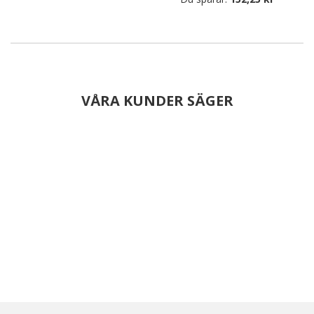
VÅRA KUNDER SÄGER