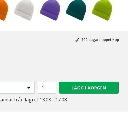
100 dagars öppet köp
LÄGG I KORGEN
samlat från lagret 13.08 - 17.08