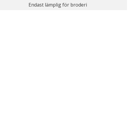
Endast lämplig för broderi