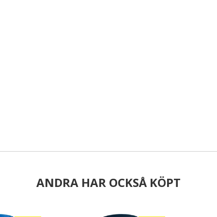
ANDRA HAR OCKSÅ KÖPT