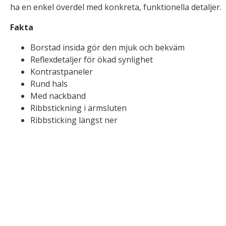
ha en enkel överdel med konkreta, funktionella detaljer.
Fakta
Borstad insida gör den mjuk och bekväm
Reflexdetaljer för ökad synlighet
Kontrastpaneler
Rund hals
Med nackband
Ribbstickning i ärmsluten
Ribbsticking längst ner