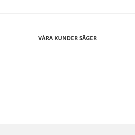
VÅRA KUNDER SÄGER