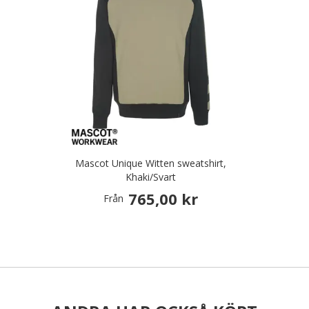
Mascot Unique Witten sweatshirt,
Khaki/Svart
765,00 kr
Från