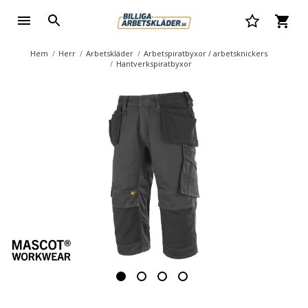
Hem
Herr
Arbetskläder
Arbetspiratbyxor / arbetsknickers
Hantverkspiratbyxor