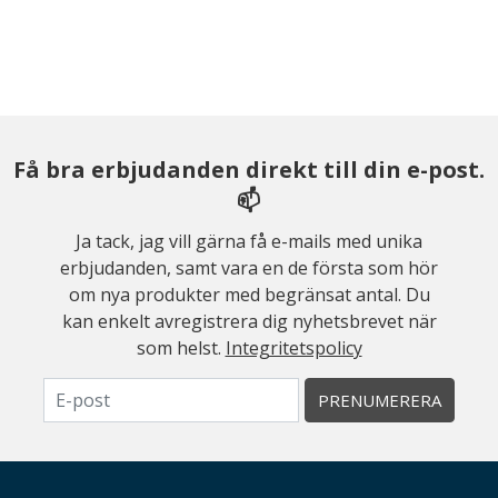
Få bra erbjudanden direkt till din e-post.
📫
Ja tack, jag vill gärna få e-mails med unika
erbjudanden, samt vara en de första som hör
om nya produkter med begränsat antal. Du
kan enkelt avregistrera dig nyhetsbrevet när
som helst.
Integritetspolicy
PRENUMERERA