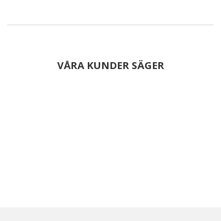
VÅRA KUNDER SÄGER