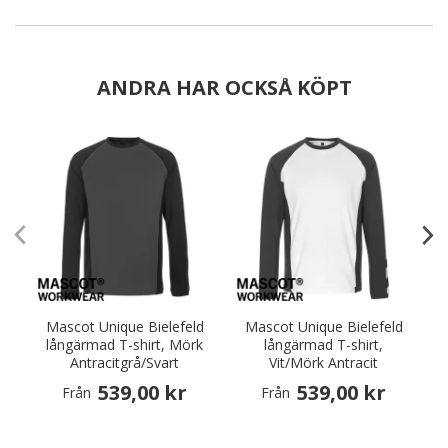
ANDRA HAR OCKSÅ KÖPT
Mascot Unique Bielefeld
Mascot Unique Bielefeld
långärmad T-shirt, Mörk
långärmad T-shirt,
Antracitgrå/Svart
Vit/Mörk Antracit
539,00 kr
539,00 kr
Från
Från