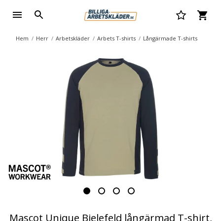
Hem
Herr
Arbetskläder
Arbets T-shirts
Långärmade T-shirts
Mascot Unique Bielefeld långärmad T-shirt,