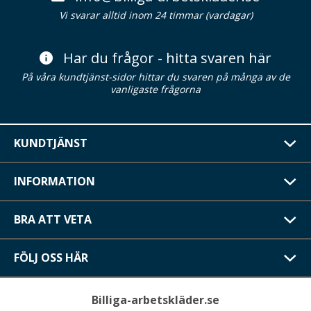
Vi svarar alltid inom 24 timmar (vardagar)
Har du frågor - hitta svaren här
På våra kundtjänst-sidor hittar du svaren på många av de
vanligaste frågorna
KUNDTJÄNST
INFORMATION
BRA ATT VETA
FÖLJ OSS HÄR
Billiga-arbetskläder.se