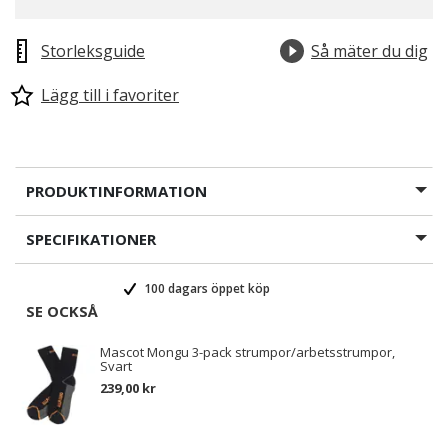
Storleksguide
Så mäter du dig
Lägg till i favoriter
PRODUKTINFORMATION
SPECIFIKATIONER
100 dagars öppet köp
SE OCKSÅ
Mascot Mongu 3-pack strumpor/arbetsstrumpor,
Svart
239,00 kr