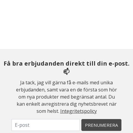
Få bra erbjudanden direkt till din e-post.
📫
Ja tack, jag vill gärna få e-mails med unika
erbjudanden, samt vara en de första som hör
om nya produkter med begränsat antal. Du
kan enkelt avregistrera dig nyhetsbrevet när
som helst.
Integritetspolicy
PRENUMERERA