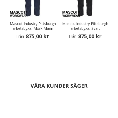
Mascot Industry Pittsburgh
Mascot Industry Pittsburgh
arbetsbyxa, Mörk Marin
arbetsbyxa, Svart
875,00 kr
875,00 kr
Från
Från
VÅRA KUNDER SÄGER