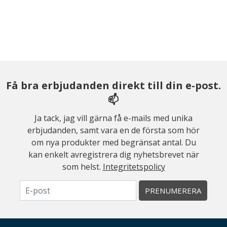
Få bra erbjudanden direkt till din e-post.
📫
Ja tack, jag vill gärna få e-mails med unika
erbjudanden, samt vara en de första som hör
om nya produkter med begränsat antal. Du
kan enkelt avregistrera dig nyhetsbrevet när
som helst.
Integritetspolicy
PRENUMERERA