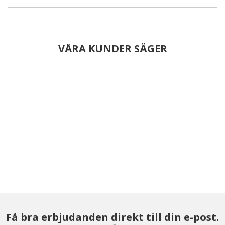
VÅRA KUNDER SÄGER
Få bra erbjudanden direkt till din e-post.