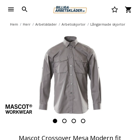
Hem
Herr
Arbetskläder
Arbetsskjortor
Långärmade skjortor
Mascot Crossover Mesa Modern fit