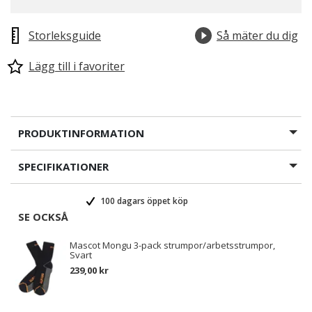
Storleksguide
Så mäter du dig
Lägg till i favoriter
PRODUKTINFORMATION
SPECIFIKATIONER
100 dagars öppet köp
SE OCKSÅ
Mascot Mongu 3-pack strumpor/arbetsstrumpor,
Svart
239,00 kr