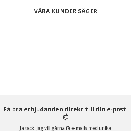
VÅRA KUNDER SÄGER
Få bra erbjudanden direkt till din e-post.
📫
Ja tack, jag vill gärna få e-mails med unika