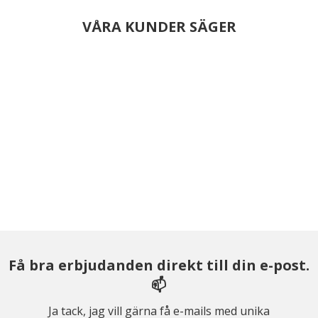
VÅRA KUNDER SÄGER
Få bra erbjudanden direkt till din e-post.
📫
Ja tack, jag vill gärna få e-mails med unika