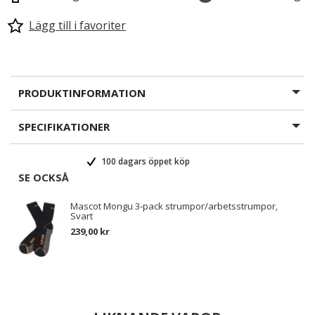
Lägg till i favoriter
PRODUKTINFORMATION
SPECIFIKATIONER
100 dagars öppet köp
SE OCKSÅ
Mascot Mongu 3-pack strumpor/arbetsstrumpor,
Svart
239,00 kr