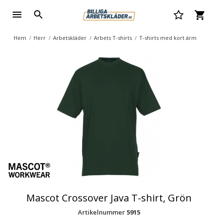
Hem
Herr
Arbetskläder
Arbets T-shirts
T-shirts med kort ärm
Mascot Crossover Java T-shirt, Grön
Artikelnummer
5915