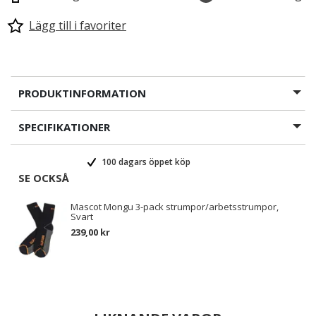
Lägg till i favoriter
PRODUKTINFORMATION
SPECIFIKATIONER
100 dagars öppet köp
SE OCKSÅ
Mascot Mongu 3-pack strumpor/arbetsstrumpor,
Svart
239,00 kr