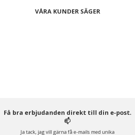
VÅRA KUNDER SÄGER
Få bra erbjudanden direkt till din e-post.
📫
Ja tack, jag vill gärna få e-mails med unika