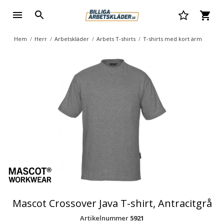
Hem
Herr
Arbetskläder
Arbets T-shirts
T-shirts med kort ärm
Mascot Crossover Java T-shirt, Antracitgrå
Artikelnummer
5921