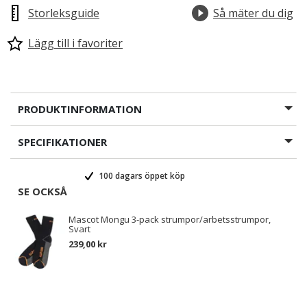
Storleksguide
Så mäter du dig
Lägg till i favoriter
PRODUKTINFORMATION
SPECIFIKATIONER
100 dagars öppet köp
SE OCKSÅ
Mascot Mongu 3-pack strumpor/arbetsstrumpor,
Svart
239,00 kr