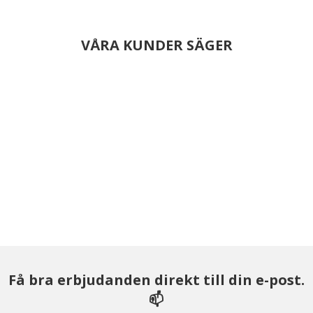
VÅRA KUNDER SÄGER
Få bra erbjudanden direkt till din e-post.
📫