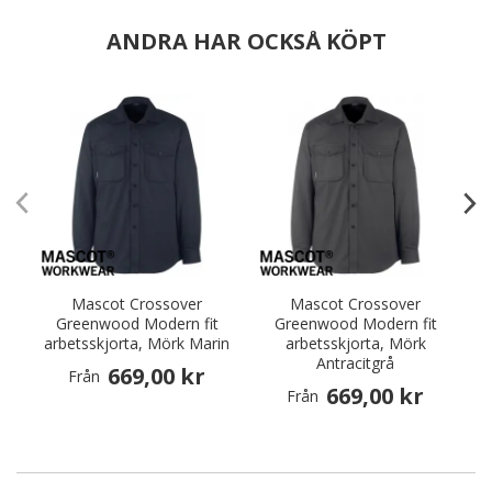
ANDRA HAR OCKSÅ KÖPT
Mascot Crossover
Mascot Crossover
Greenwood Modern fit
Greenwood Modern fit
arbetsskjorta, Mörk Marin
arbetsskjorta, Mörk
Antracitgrå
669,00 kr
Från
669,00 kr
Från