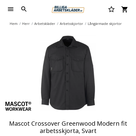
Hem
Herr
Arbetskläder
Arbetsskjortor
Långärmade skjortor
Mascot Crossover Greenwood Modern fit
arbetsskjorta, Svart