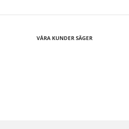
VÅRA KUNDER SÄGER