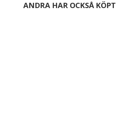
ANDRA HAR OCKSÅ KÖPT