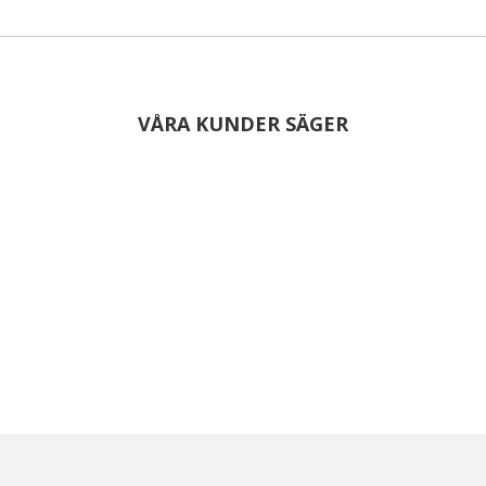
VÅRA KUNDER SÄGER