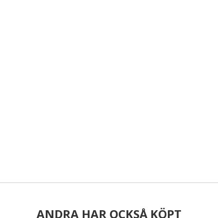
ANDRA HAR OCKSÅ KÖPT