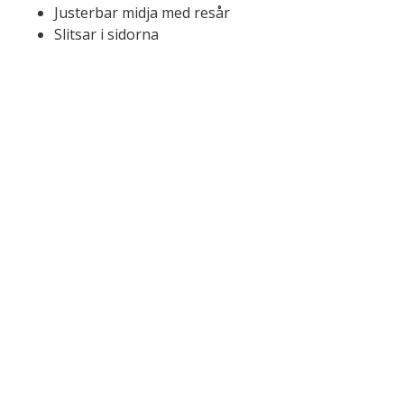
Justerbar midja med resår
Slitsar i sidorna