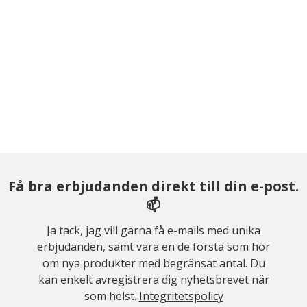
Få bra erbjudanden direkt till din e-post.
📫
Ja tack, jag vill gärna få e-mails med unika
erbjudanden, samt vara en de första som hör
om nya produkter med begränsat antal. Du
kan enkelt avregistrera dig nyhetsbrevet när
som helst.
Integritetspolicy