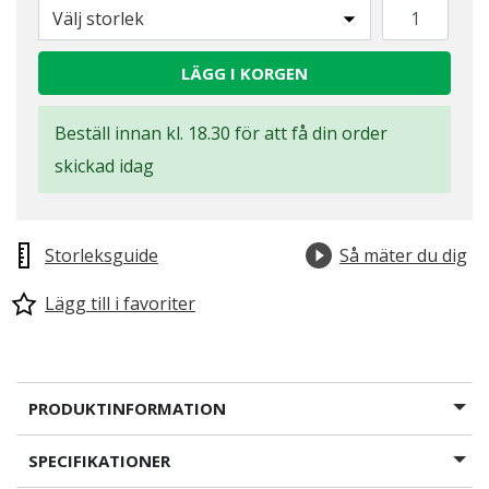
Välj storlek
LÄGG I KORGEN
Beställ innan kl. 18.30 för att få din order
skickad idag
Storleksguide
Så mäter du dig
Lägg till i favoriter
PRODUKTINFORMATION
SPECIFIKATIONER