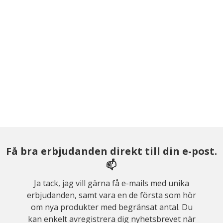
Få bra erbjudanden direkt till din e-post.
📫
Ja tack, jag vill gärna få e-mails med unika
erbjudanden, samt vara en de första som hör
om nya produkter med begränsat antal. Du
kan enkelt avregistrera dig nyhetsbrevet när