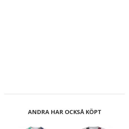
ANDRA HAR OCKSÅ KÖPT