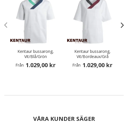
Kentaur bussarong,
Kentaur bussarong,
Vit/Blå/Grön
Vit/Bordeaux/Grå
1.029,00 kr
1.029,00 kr
Från
Från
VÅRA KUNDER SÄGER