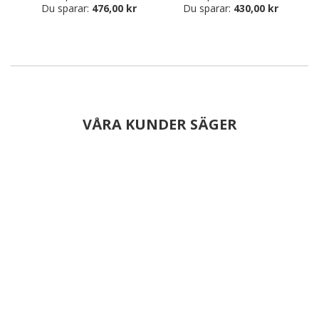
Du sparar:
476,00 kr
Du sparar:
430,00 kr
VÅRA KUNDER SÄGER