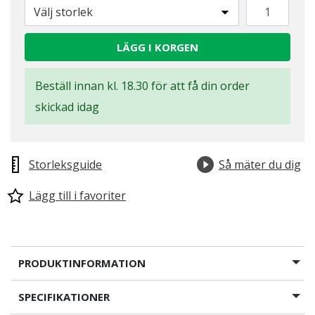
Välj storlek
LÄGG I KORGEN
Beställ innan kl. 18.30 för att få din order
skickad idag
Storleksguide
Så mäter du dig
Lägg till i favoriter
PRODUKTINFORMATION
SPECIFIKATIONER