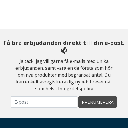
Få bra erbjudanden direkt till din e-post.
📫
Ja tack, jag vill gärna få e-mails med unika
erbjudanden, samt vara en de första som hör
om nya produkter med begränsat antal. Du
kan enkelt avregistrera dig nyhetsbrevet när
som helst.
Integritetspolicy
PRENUMERERA