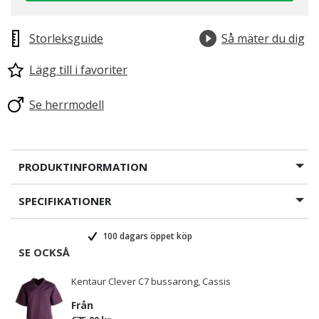
Storleksguide
Så mäter du dig
Lägg till i favoriter
Se herrmodell
PRODUKTINFORMATION
SPECIFIKATIONER
100 dagars öppet köp
SE OCKSÅ
Kentaur Clever C7 bussarong, Cassis
Från