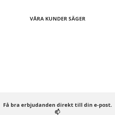
VÅRA KUNDER SÄGER
Få bra erbjudanden direkt till din e-post.
📫