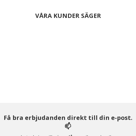
VÅRA KUNDER SÄGER
Få bra erbjudanden direkt till din e-post.
📫