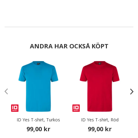
ANDRA HAR OCKSÅ KÖPT
ID Yes T-shirt, Turkos
ID Yes T-shirt, Röd
99,00 kr
99,00 kr