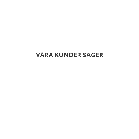
VÅRA KUNDER SÄGER