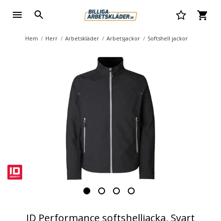
Hem
Herr
Arbetskläder
Arbetsjackor
Softshell jackor
ID Performance softshelljacka, Svart