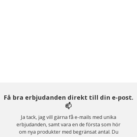
Få bra erbjudanden direkt till din e-post.
📫
Ja tack, jag vill gärna få e-mails med unika
erbjudanden, samt vara en de första som hör
om nya produkter med begränsat antal. Du