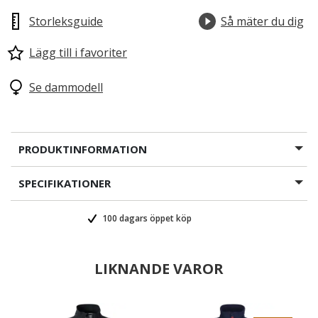
Storleksguide
Så mäter du dig
Lägg till i favoriter
Se dammodell
PRODUKTINFORMATION
SPECIFIKATIONER
100 dagars öppet köp
LIKNANDE VAROR