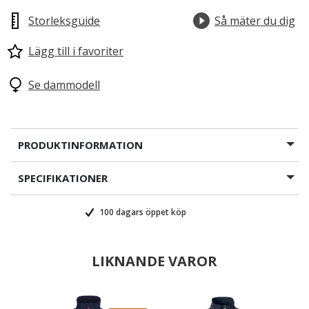
Storleksguide
Så mäter du dig
Lägg till i favoriter
Se dammodell
PRODUKTINFORMATION
SPECIFIKATIONER
100 dagars öppet köp
LIKNANDE VAROR