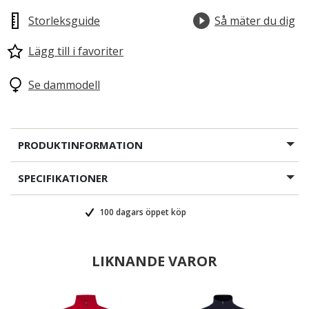
Storleksguide
Så mäter du dig
Lägg till i favoriter
Se dammodell
PRODUKTINFORMATION
SPECIFIKATIONER
100 dagars öppet köp
LIKNANDE VAROR