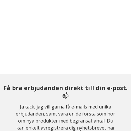
Få bra erbjudanden direkt till din e-post.
📫
Ja tack, jag vill gärna få e-mails med unika
erbjudanden, samt vara en de första som hör
om nya produkter med begränsat antal. Du
kan enkelt avregistrera dig nyhetsbrevet när