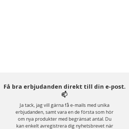
Få bra erbjudanden direkt till din e-post.
📫
Ja tack, jag vill gärna få e-mails med unika
erbjudanden, samt vara en de första som hör
om nya produkter med begränsat antal. Du
kan enkelt avregistrera dig nyhetsbrevet när