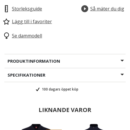
Storleksguide
Så mäter du dig
Lägg till i favoriter
Se dammodell
PRODUKTINFORMATION
SPECIFIKATIONER
100 dagars öppet köp
LIKNANDE VAROR