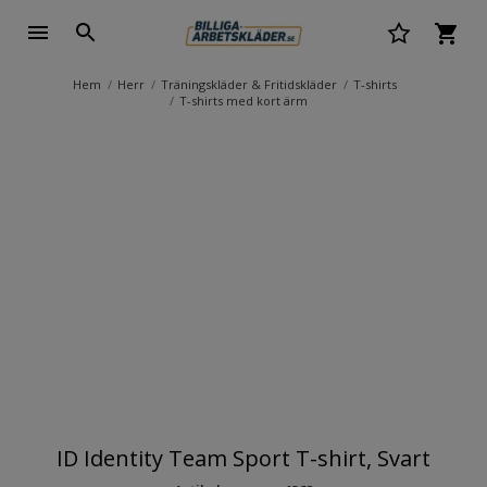
Hem
Herr
Träningskläder & Fritidskläder
T-shirts
T-shirts med kort ärm
ID Identity Team Sport T-shirt, Svart