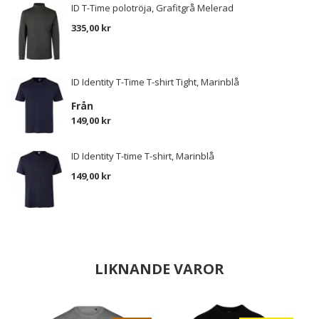
ID T-Time polotröja, Grafitgrå Melerad
335,00 kr
ID Identity T-Time T-shirt Tight, Marinblå
Från
149,00 kr
ID Identity T-time T-shirt, Marinblå
149,00 kr
LIKNANDE VAROR