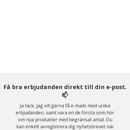
Få bra erbjudanden direkt till din e-post.
📫
Ja tack, jag vill gärna få e-mails med unika
erbjudanden, samt vara en de första som hör
om nya produkter med begränsat antal. Du
kan enkelt avregistrera dig nyhetsbrevet när