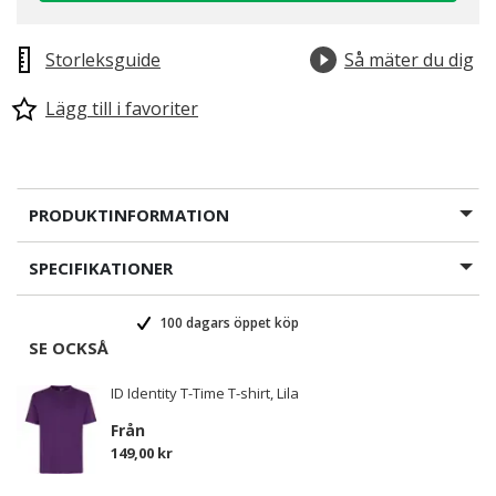
Storleksguide
Så mäter du dig
Lägg till i favoriter
PRODUKTINFORMATION
SPECIFIKATIONER
100 dagars öppet köp
SE OCKSÅ
ID Identity T-Time T-shirt, Lila
Från
149,00 kr